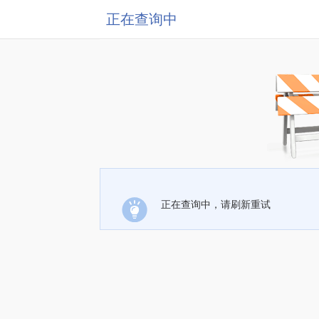
正在查询中
正在查询中，请刷新重试