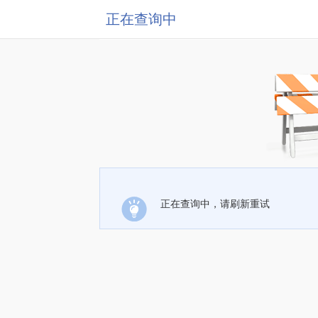
正在查询中
正在查询中，请刷新重试